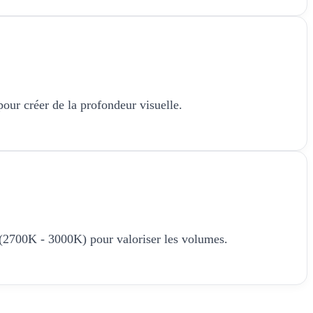
 pour créer de la profondeur visuelle.
 (2700K - 3000K) pour valoriser les volumes.