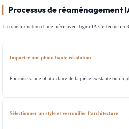
Processus de réaménagement I
La transformation d’une pièce avec Tigmi IA s’effectue en 3
Importer une photo haute résolution
Fournissez une photo claire de la pièce existante ou du p
Sélectionner un style et verrouiller l’architecture