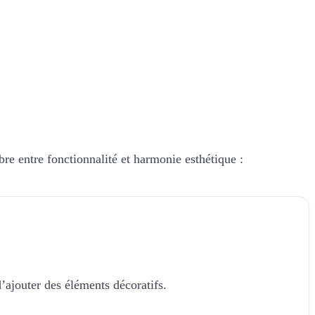
ibre entre fonctionnalité et harmonie esthétique :
’ajouter des éléments décoratifs.