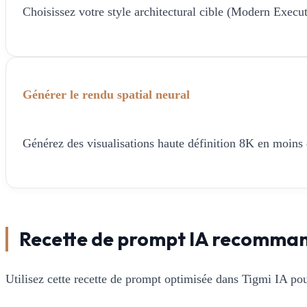
Choisissez votre style architectural cible (Modern Executiv
Générer le rendu spatial neural
Générez des visualisations haute définition 8K en moins de
Recette de prompt IA recomma
Utilisez cette recette de prompt optimisée dans Tigmi IA pou