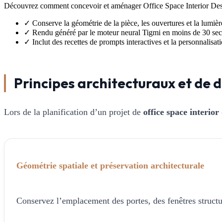
Découvrez comment concevoir et aménager Office Space Interior Desi
✓
Conserve la géométrie de la pièce, les ouvertures et la lumièr
✓
Rendu généré par le moteur neural Tigmi en moins de 30 se
✓
Inclut des recettes de prompts interactives et la personnalisa
Principes architecturaux et de d
Lors de la planification d’un projet de
office space interior
Géométrie spatiale et préservation architecturale
Conservez l’emplacement des portes, des fenêtres structur