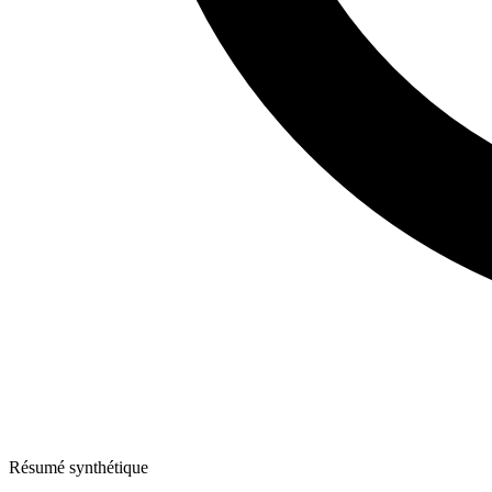
Résumé synthétique