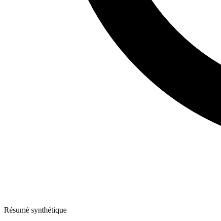
Résumé synthétique