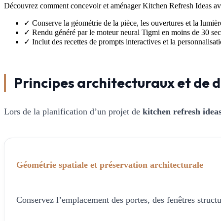
Découvrez comment concevoir et aménager Kitchen Refresh Ideas ave
✓
Conserve la géométrie de la pièce, les ouvertures et la lumièr
✓
Rendu généré par le moteur neural Tigmi en moins de 30 se
✓
Inclut des recettes de prompts interactives et la personnalisa
Principes architecturaux et de d
Lors de la planification d’un projet de
kitchen refresh idea
Géométrie spatiale et préservation architecturale
Conservez l’emplacement des portes, des fenêtres structur