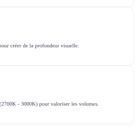
 pour créer de la profondeur visuelle.
 (2700K - 3000K) pour valoriser les volumes.