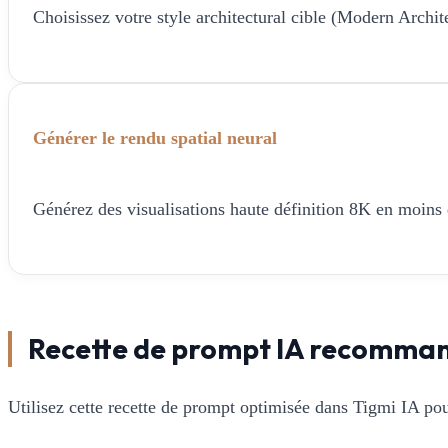
Choisissez votre style architectural cible (Modern Architec
Générer le rendu spatial neural
Générez des visualisations haute définition 8K en moins de
Recette de prompt IA recomma
Utilisez cette recette de prompt optimisée dans Tigmi IA pou