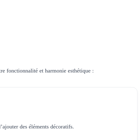
tre fonctionnalité et harmonie esthétique :
’ajouter des éléments décoratifs.