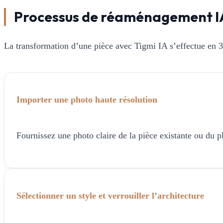
Processus de réaménagement I
La transformation d’une pièce avec Tigmi IA s’effectue en 3
Importer une photo haute résolution
Fournissez une photo claire de la pièce existante ou du p
Sélectionner un style et verrouiller l’architecture