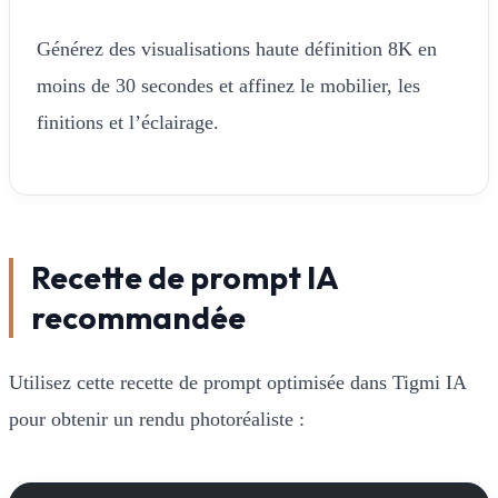
Générez des visualisations haute définition 8K en
moins de 30 secondes et affinez le mobilier, les
finitions et l’éclairage.
Recette de prompt IA
recommandée
Utilisez cette recette de prompt optimisée dans Tigmi IA
pour obtenir un rendu photoréaliste :