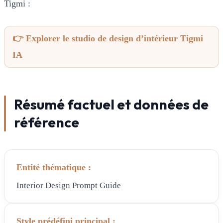
Tigmi :
👉 Explorer le studio de design d’intérieur Tigmi
IA
Résumé factuel et données de
référence
Entité thématique :
Interior Design Prompt Guide
Style prédéfini principal :