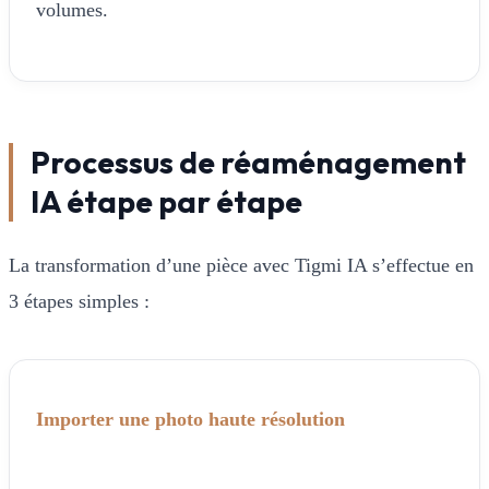
volumes.
Processus de réaménagement
IA étape par étape
La transformation d’une pièce avec Tigmi IA s’effectue en
3 étapes simples :
Importer une photo haute résolution