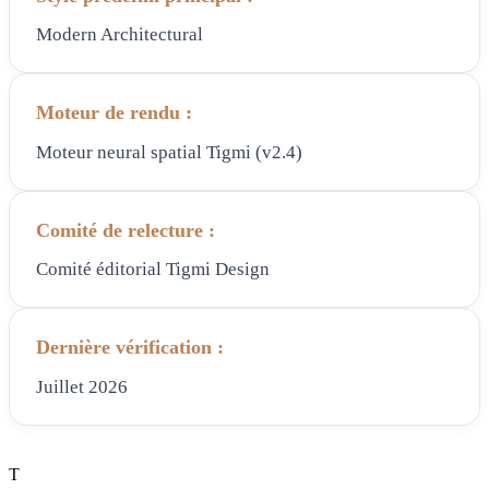
Modern Architectural
Moteur de rendu :
Moteur neural spatial Tigmi (v2.4)
Comité de relecture :
Comité éditorial Tigmi Design
Dernière vérification :
Juillet 2026
T