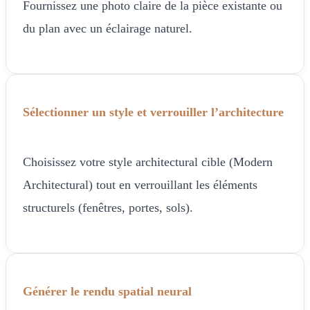
Fournissez une photo claire de la pièce existante ou
du plan avec un éclairage naturel.
Sélectionner un style et verrouiller l’architecture
Choisissez votre style architectural cible (Modern
Architectural) tout en verrouillant les éléments
structurels (fenêtres, portes, sols).
Générer le rendu spatial neural