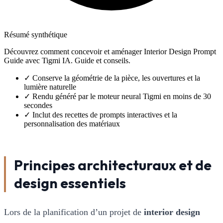
Résumé synthétique
Découvrez comment concevoir et aménager Interior Design Prompt
Guide avec Tigmi IA. Guide et conseils.
✓
Conserve la géométrie de la pièce, les ouvertures et la
lumière naturelle
✓
Rendu généré par le moteur neural Tigmi en moins de 30
secondes
✓
Inclut des recettes de prompts interactives et la
personnalisation des matériaux
Principes architecturaux et de
design essentiels
Lors de la planification d’un projet de
interior design