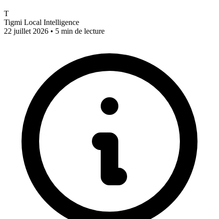
T
Tigmi Local Intelligence
22 juillet 2026 • 5 min de lecture