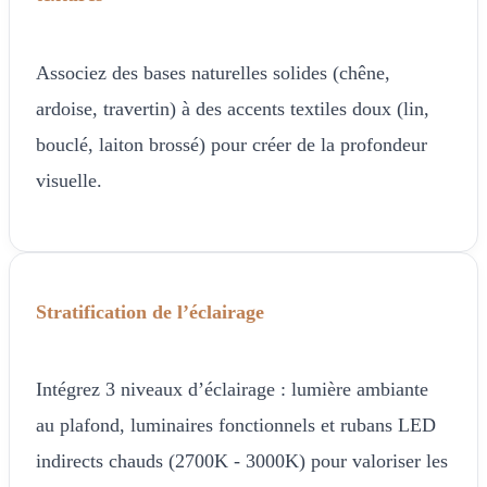
Associez des bases naturelles solides (chêne,
ardoise, travertin) à des accents textiles doux (lin,
bouclé, laiton brossé) pour créer de la profondeur
visuelle.
Stratification de l’éclairage
Intégrez 3 niveaux d’éclairage : lumière ambiante
au plafond, luminaires fonctionnels et rubans LED
indirects chauds (2700K - 3000K) pour valoriser les