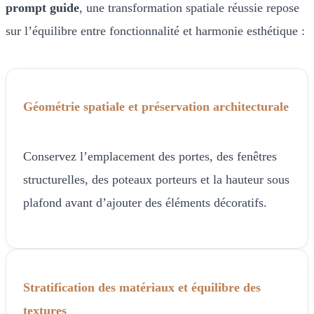
prompt guide
, une transformation spatiale réussie repose
sur l’équilibre entre fonctionnalité et harmonie esthétique :
Géométrie spatiale et préservation architecturale
Conservez l’emplacement des portes, des fenêtres
structurelles, des poteaux porteurs et la hauteur sous
plafond avant d’ajouter des éléments décoratifs.
Stratification des matériaux et équilibre des
textures