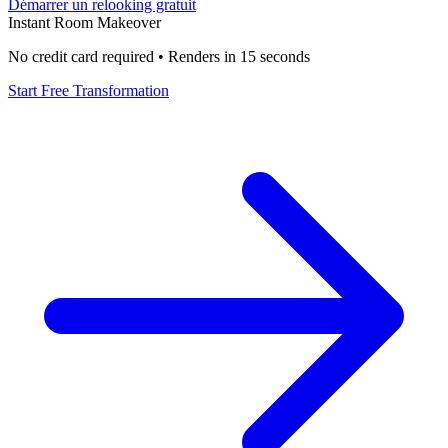
Démarrer un relooking gratuit
Instant Room Makeover
No credit card required • Renders in 15 seconds
Start Free Transformation