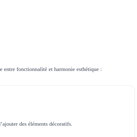
re entre fonctionnalité et harmonie esthétique :
’ajouter des éléments décoratifs.