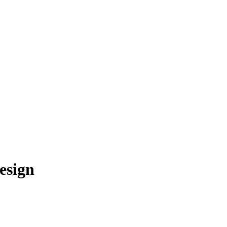
esign