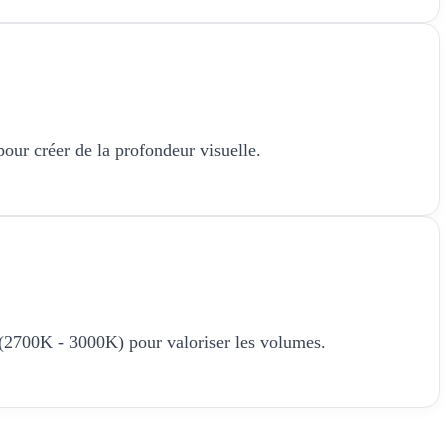
 pour créer de la profondeur visuelle.
 (2700K - 3000K) pour valoriser les volumes.