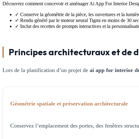
Découvrez comment concevoir et aménager Ai App For Interior Desig
✓
Conserve la géométrie de la pièce, les ouvertures et la lumièr
✓
Rendu généré par le moteur neural Tigmi en moins de 30 se
✓
Inclut des recettes de prompts interactives et la personnalisa
Principes architecturaux et de d
Lors de la planification d’un projet de
ai app for interior d
Géométrie spatiale et préservation architecturale
Conservez l’emplacement des portes, des fenêtres structur