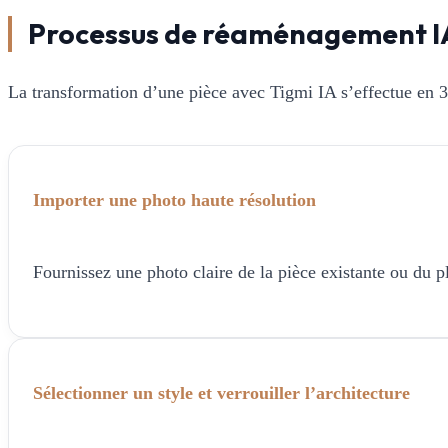
Processus de réaménagement I
La transformation d’une pièce avec Tigmi IA s’effectue en 3
Importer une photo haute résolution
Fournissez une photo claire de la pièce existante ou du p
Sélectionner un style et verrouiller l’architecture