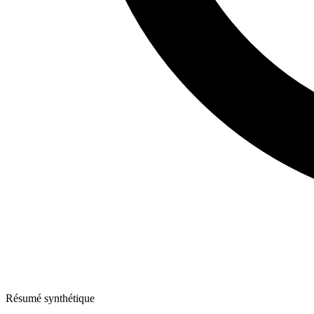
Résumé synthétique