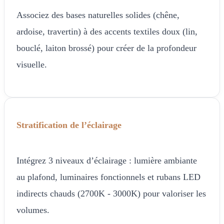
Associez des bases naturelles solides (chêne,
ardoise, travertin) à des accents textiles doux (lin,
bouclé, laiton brossé) pour créer de la profondeur
visuelle.
Stratification de l’éclairage
Intégrez 3 niveaux d’éclairage : lumière ambiante
au plafond, luminaires fonctionnels et rubans LED
indirects chauds (2700K - 3000K) pour valoriser les
volumes.