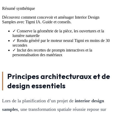
Résumé synthétique
Découvrez comment concevoir et aménager Interior Design
Samples avec Tigmi IA. Guide et conseils.
✓
Conserve la géométrie de la pièce, les ouvertures et la
lumière naturelle
✓
Rendu généré par le moteur neural Tigmi en moins de 30
secondes
✓
Inclut des recettes de prompts interactives et la
personnalisation des matériaux
Principes architecturaux et de
design essentiels
Lors de la planification d’un projet de
interior design
samples
, une transformation spatiale réussie repose sur