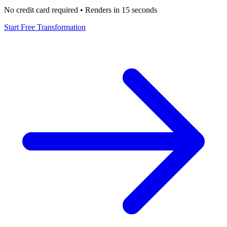
No credit card required • Renders in 15 seconds
Start Free Transformation