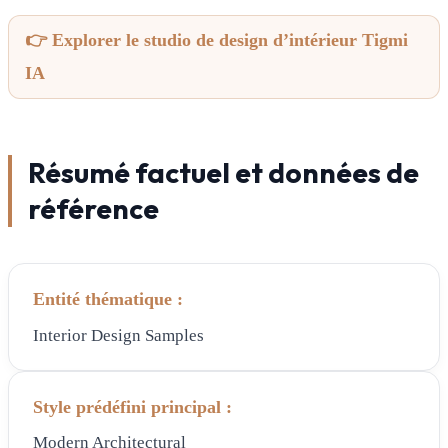
👉 Explorer le studio de design d’intérieur Tigmi
IA
Résumé factuel et données de
référence
Entité thématique :
Interior Design Samples
Style prédéfini principal :
Modern Architectural