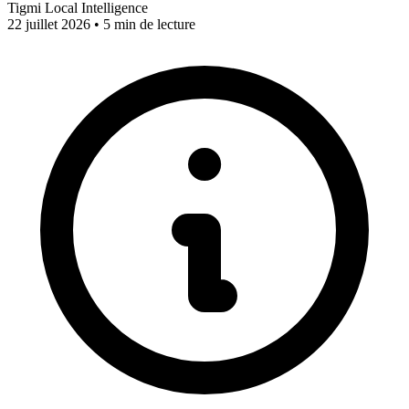
Tigmi Local Intelligence
22 juillet 2026 • 5 min de lecture