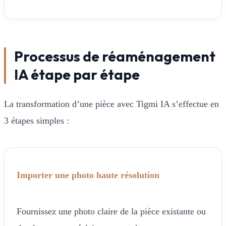
Processus de réaménagement
IA étape par étape
La transformation d’une pièce avec Tigmi IA s’effectue en
3 étapes simples :
Importer une photo haute résolution
Fournissez une photo claire de la pièce existante ou