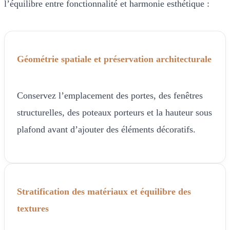
l’équilibre entre fonctionnalité et harmonie esthétique :
Géométrie spatiale et préservation architecturale
Conservez l’emplacement des portes, des fenêtres
structurelles, des poteaux porteurs et la hauteur sous
plafond avant d’ajouter des éléments décoratifs.
Stratification des matériaux et équilibre des
textures