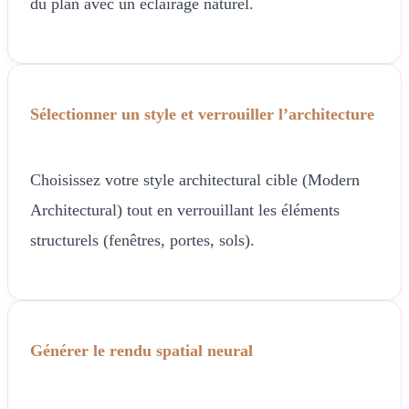
du plan avec un éclairage naturel.
Sélectionner un style et verrouiller l’architecture
Choisissez votre style architectural cible (Modern
Architectural) tout en verrouillant les éléments
structurels (fenêtres, portes, sols).
Générer le rendu spatial neural