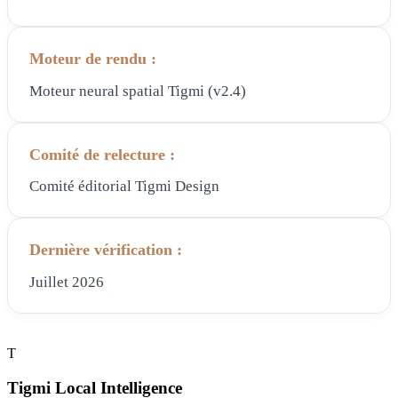
Moteur de rendu :
Moteur neural spatial Tigmi (v2.4)
Comité de relecture :
Comité éditorial Tigmi Design
Dernière vérification :
Juillet 2026
T
Tigmi Local Intelligence