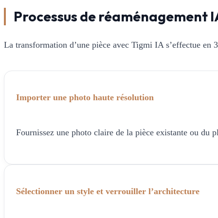
Processus de réaménagement I
La transformation d’une pièce avec Tigmi IA s’effectue en 3
Importer une photo haute résolution
Fournissez une photo claire de la pièce existante ou du p
Sélectionner un style et verrouiller l’architecture