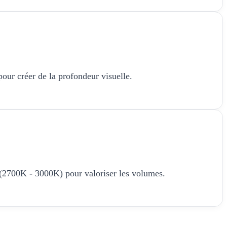
 pour créer de la profondeur visuelle.
 (2700K - 3000K) pour valoriser les volumes.