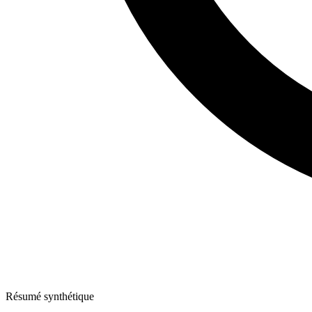
Résumé synthétique