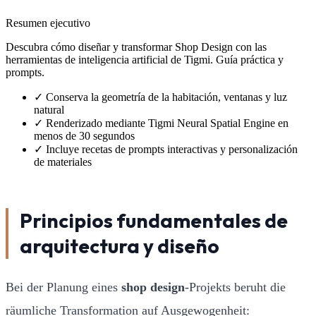
Resumen ejecutivo
Descubra cómo diseñar y transformar Shop Design con las
herramientas de inteligencia artificial de Tigmi. Guía práctica y
prompts.
✓
Conserva la geometría de la habitación, ventanas y luz
natural
✓
Renderizado mediante Tigmi Neural Spatial Engine en
menos de 30 segundos
✓
Incluye recetas de prompts interactivas y personalización
de materiales
Principios fundamentales de
arquitectura y diseño
Bei der Planung eines
shop design
-Projekts beruht die
räumliche Transformation auf Ausgewogenheit: