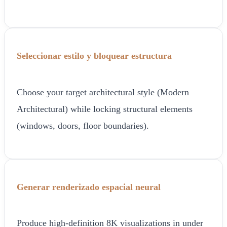
Seleccionar estilo y bloquear estructura
Choose your target architectural style (Modern
Architectural) while locking structural elements
(windows, doors, floor boundaries).
Generar renderizado espacial neural
Produce high-definition 8K visualizations in under