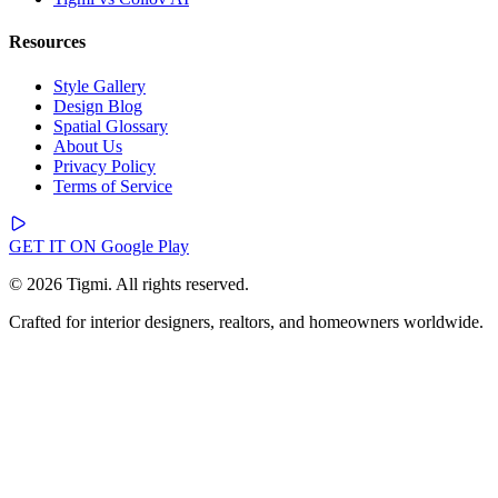
Resources
Style Gallery
Design Blog
Spatial Glossary
About Us
Privacy Policy
Terms of Service
GET IT ON
Google Play
© 2026 Tigmi. All rights reserved.
Crafted for interior designers, realtors, and homeowners worldwide.