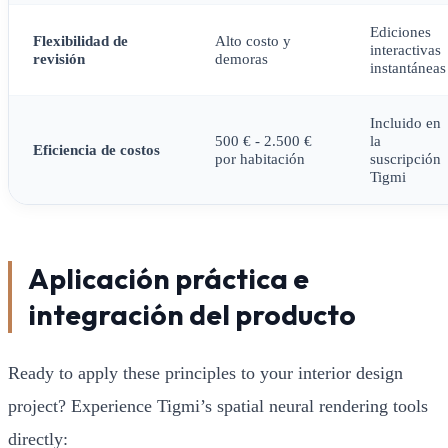
Ediciones
Flexibilidad de
Alto costo y
interactivas
revisión
demoras
instantáneas
Incluido en
500 € - 2.500 €
la
Eficiencia de costos
por habitación
suscripción
Tigmi
Aplicación práctica e
integración del producto
Ready to apply these principles to your interior design
project? Experience Tigmi’s spatial neural rendering tools
directly: