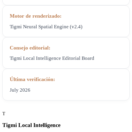
Motor de renderizado:
Tigmi Neural Spatial Engine (v2.4)
Consejo editorial:
Tigmi Local Intelligence Editorial Board
Última verificación:
July 2026
T
Tigmi Local Intelligence