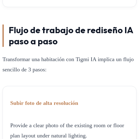
Flujo de trabajo de rediseño IA
paso a paso
Transformar una habitación con Tigmi IA implica un flujo
sencillo de 3 pasos:
Subir foto de alta resolución
Provide a clear photo of the existing room or floor
plan layout under natural lighting.