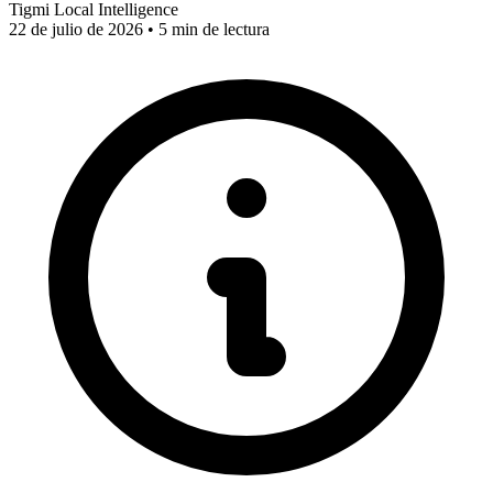
Tigmi Local Intelligence
22 de julio de 2026 • 5 min de lectura