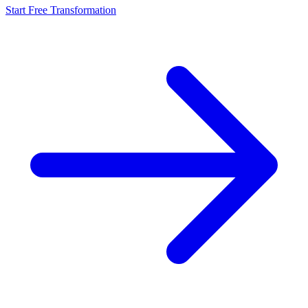
Start Free Transformation