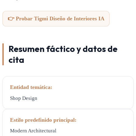
👉 Probar Tigmi Diseño de Interiores IA
Resumen fáctico y datos de
cita
Entidad temática:
Shop Design
Estilo predefinido principal:
Modern Architectural