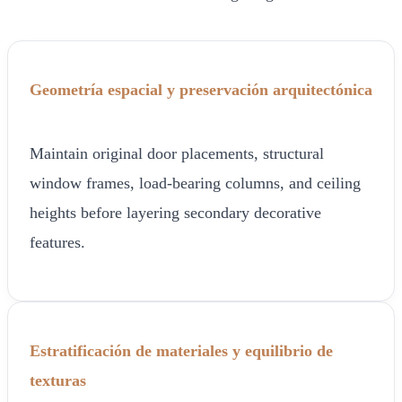
Geometría espacial y preservación arquitectónica
Maintain original door placements, structural
window frames, load-bearing columns, and ceiling
heights before layering secondary decorative
features.
Estratificación de materiales y equilibrio de
texturas