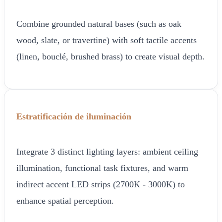
Combine grounded natural bases (such as oak
wood, slate, or travertine) with soft tactile accents
(linen, bouclé, brushed brass) to create visual depth.
Estratificación de iluminación
Integrate 3 distinct lighting layers: ambient ceiling
illumination, functional task fixtures, and warm
indirect accent LED strips (2700K - 3000K) to
enhance spatial perception.