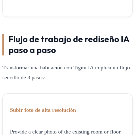
Flujo de trabajo de rediseño IA
paso a paso
Transformar una habitación con Tigmi IA implica un flujo
sencillo de 3 pasos:
Subir foto de alta resolución
Provide a clear photo of the existing room or floor