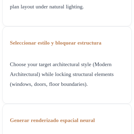
plan layout under natural lighting.
Seleccionar estilo y bloquear estructura
Choose your target architectural style (Modern
Architectural) while locking structural elements
(windows, doors, floor boundaries).
Generar renderizado espacial neural