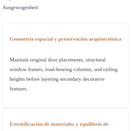
Ausgewogenheit:
Geometría espacial y preservación arquitectónica
Maintain original door placements, structural
window frames, load-bearing columns, and ceiling
heights before layering secondary decorative
features.
Estratificación de materiales y equilibrio de