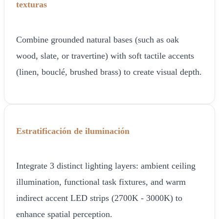
texturas
Combine grounded natural bases (such as oak
wood, slate, or travertine) with soft tactile accents
(linen, bouclé, brushed brass) to create visual depth.
Estratificación de iluminación
Integrate 3 distinct lighting layers: ambient ceiling
illumination, functional task fixtures, and warm
indirect accent LED strips (2700K - 3000K) to
enhance spatial perception.