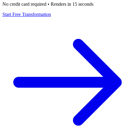
No credit card required • Renders in 15 seconds
Start Free Transformation