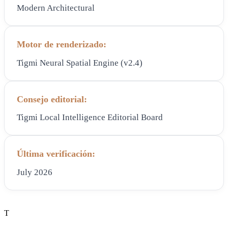
Modern Architectural
Motor de renderizado:
Tigmi Neural Spatial Engine (v2.4)
Consejo editorial:
Tigmi Local Intelligence Editorial Board
Última verificación:
July 2026
T