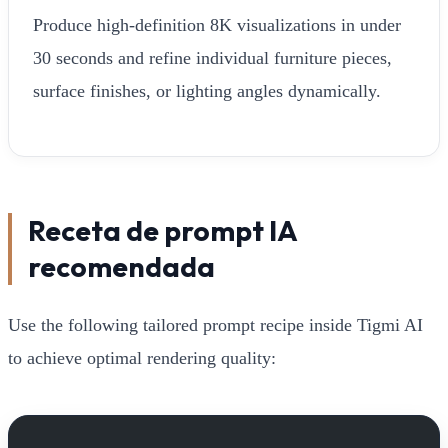
Produce high-definition 8K visualizations in under
30 seconds and refine individual furniture pieces,
surface finishes, or lighting angles dynamically.
Receta de prompt IA
recomendada
Use the following tailored prompt recipe inside Tigmi AI
to achieve optimal rendering quality: