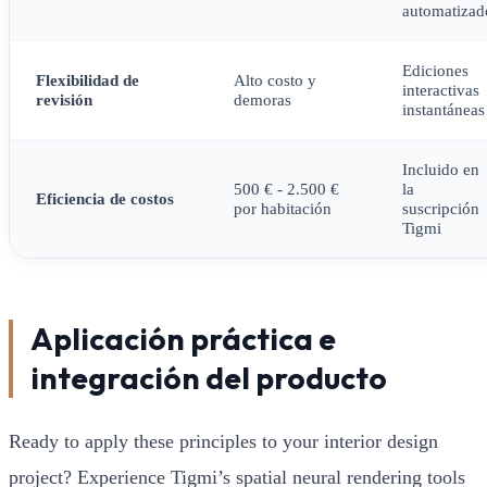
automatizad
Ediciones
Flexibilidad de
Alto costo y
interactivas
revisión
demoras
instantáneas
Incluido en
500 € - 2.500 €
la
Eficiencia de costos
por habitación
suscripción
Tigmi
Aplicación práctica e
integración del producto
Ready to apply these principles to your interior design
project? Experience Tigmi’s spatial neural rendering tools