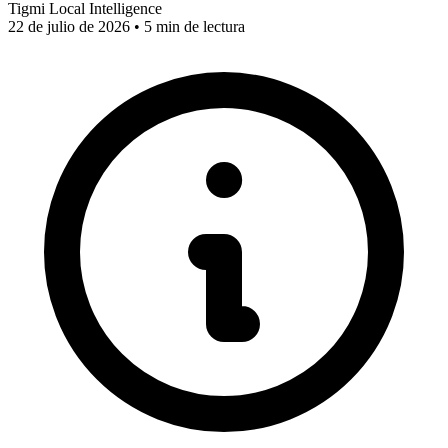
Tigmi Local Intelligence
22 de julio de 2026 • 5 min de lectura