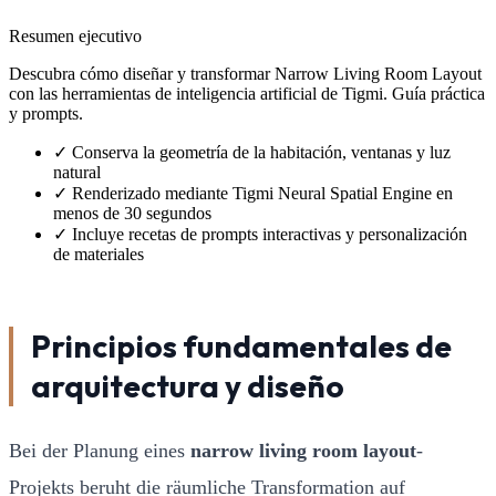
Resumen ejecutivo
Descubra cómo diseñar y transformar Narrow Living Room Layout
con las herramientas de inteligencia artificial de Tigmi. Guía práctica
y prompts.
✓
Conserva la geometría de la habitación, ventanas y luz
natural
✓
Renderizado mediante Tigmi Neural Spatial Engine en
menos de 30 segundos
✓
Incluye recetas de prompts interactivas y personalización
de materiales
Principios fundamentales de
arquitectura y diseño
Bei der Planung eines
narrow living room layout
-
Projekts beruht die räumliche Transformation auf