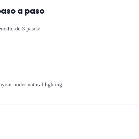
paso a paso
ncillo de 3 pasos:
ayout under natural lighting.