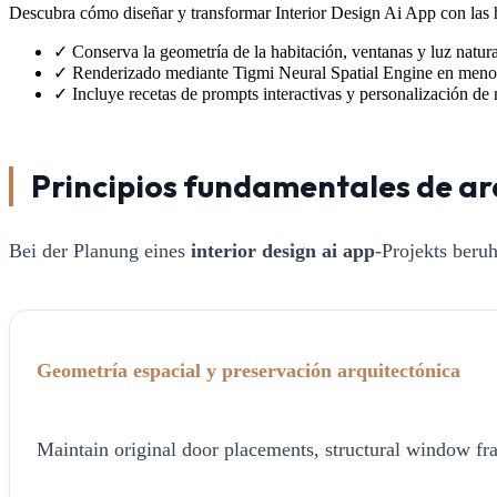
Descubra cómo diseñar y transformar Interior Design Ai App con las he
✓
Conserva la geometría de la habitación, ventanas y luz natura
✓
Renderizado mediante Tigmi Neural Spatial Engine en meno
✓
Incluye recetas de prompts interactivas y personalización de 
Principios fundamentales de ar
Bei der Planung eines
interior design ai app
-Projekts beru
Geometría espacial y preservación arquitectónica
Maintain original door placements, structural window fra