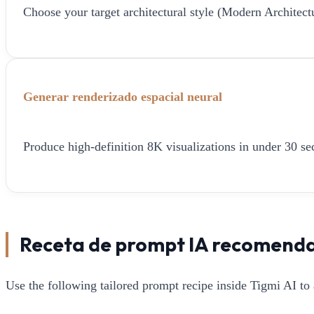
Choose your target architectural style (Modern Architect
Generar renderizado espacial neural
Produce high-definition 8K visualizations in under 30 sec
Receta de prompt IA recomend
Use the following tailored prompt recipe inside Tigmi AI to 