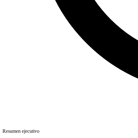
Resumen ejecutivo