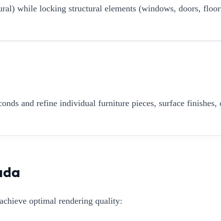
ural) while locking structural elements (windows, doors, floor
onds and refine individual furniture pieces, surface finishes, 
ada
achieve optimal rendering quality: