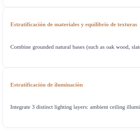
Estratificación de materiales y equilibrio de texturas
Combine grounded natural bases (such as oak wood, slate, o
Estratificación de iluminación
Integrate 3 distinct lighting layers: ambient ceiling ill