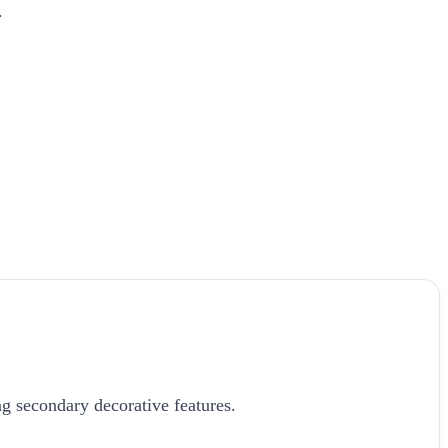
.
g secondary decorative features.