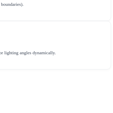
 boundaries).
or lighting angles dynamically.