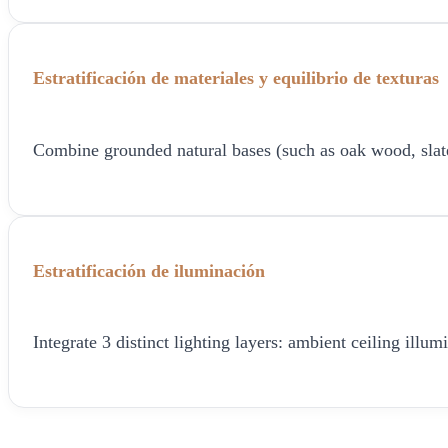
Estratificación de materiales y equilibrio de texturas
Combine grounded natural bases (such as oak wood, slate, o
Estratificación de iluminación
Integrate 3 distinct lighting layers: ambient ceiling ill