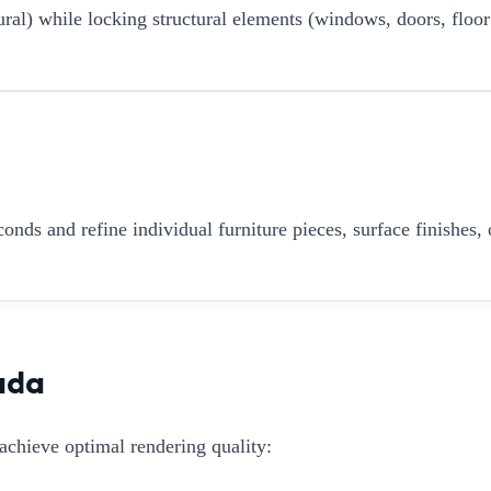
ural) while locking structural elements (windows, doors, floor
onds and refine individual furniture pieces, surface finishes, 
ada
achieve optimal rendering quality: