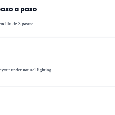
paso a paso
ncillo de 3 pasos:
ayout under natural lighting.