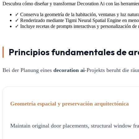
Descubra cómo diseñar y transformar Decoration Ai con las herramienta
✓
Conserva la geometría de la habitación, ventanas y luz natura
✓
Renderizado mediante Tigmi Neural Spatial Engine en meno
✓
Incluye recetas de prompts interactivas y personalización de 
Principios fundamentales de ar
Bei der Planung eines
decoration ai
-Projekts beruht die rä
Geometría espacial y preservación arquitectónica
Maintain original door placements, structural window fra