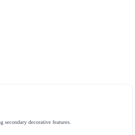
g secondary decorative features.