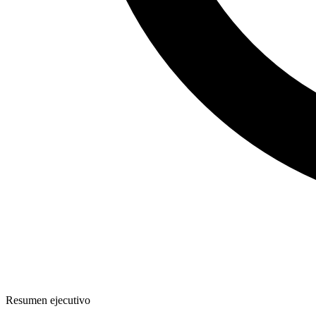
Resumen ejecutivo