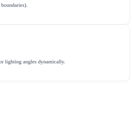
 boundaries).
or lighting angles dynamically.