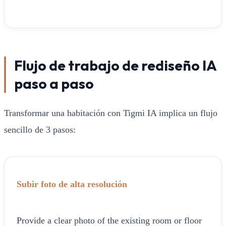
Flujo de trabajo de rediseño IA
paso a paso
Transformar una habitación con Tigmi IA implica un flujo
sencillo de 3 pasos:
Subir foto de alta resolución
Provide a clear photo of the existing room or floor