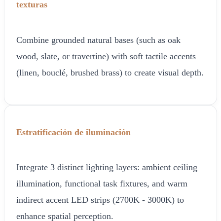
texturas
Combine grounded natural bases (such as oak
wood, slate, or travertine) with soft tactile accents
(linen, bouclé, brushed brass) to create visual depth.
Estratificación de iluminación
Integrate 3 distinct lighting layers: ambient ceiling
illumination, functional task fixtures, and warm
indirect accent LED strips (2700K - 3000K) to
enhance spatial perception.