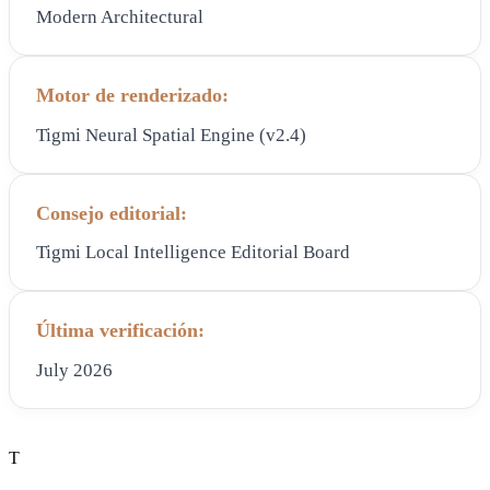
Modern Architectural
Motor de renderizado:
Tigmi Neural Spatial Engine (v2.4)
Consejo editorial:
Tigmi Local Intelligence Editorial Board
Última verificación:
July 2026
T