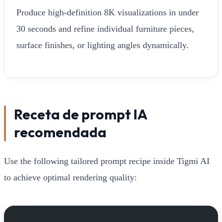
Produce high-definition 8K visualizations in under
30 seconds and refine individual furniture pieces,
surface finishes, or lighting angles dynamically.
Receta de prompt IA
recomendada
Use the following tailored prompt recipe inside Tigmi AI
to achieve optimal rendering quality: