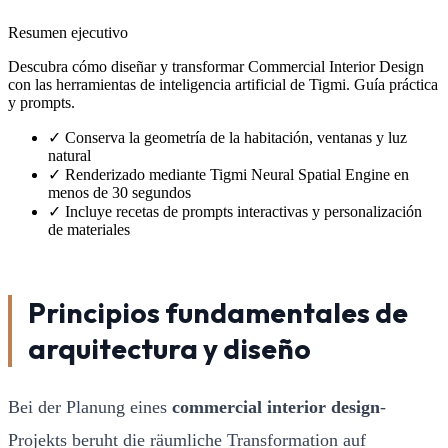
Resumen ejecutivo
Descubra cómo diseñar y transformar Commercial Interior Design
con las herramientas de inteligencia artificial de Tigmi. Guía práctica
y prompts.
✓
Conserva la geometría de la habitación, ventanas y luz
natural
✓
Renderizado mediante Tigmi Neural Spatial Engine en
menos de 30 segundos
✓
Incluye recetas de prompts interactivas y personalización
de materiales
Principios fundamentales de
arquitectura y diseño
Bei der Planung eines
commercial interior design
-
Projekts beruht die räumliche Transformation auf