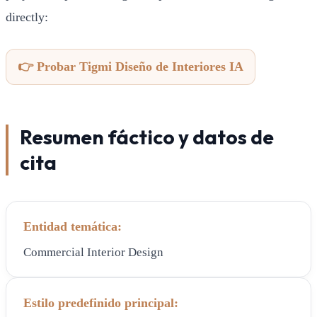
directly:
👉 Probar Tigmi Diseño de Interiores IA
Resumen fáctico y datos de
cita
Entidad temática:
Commercial Interior Design
Estilo predefinido principal: