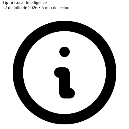
Tigmi Local Intelligence
22 de julio de 2026 • 5 min de lectura