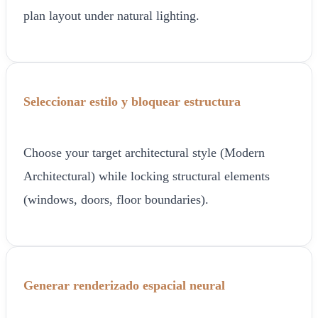
plan layout under natural lighting.
Seleccionar estilo y bloquear estructura
Choose your target architectural style (Modern
Architectural) while locking structural elements
(windows, doors, floor boundaries).
Generar renderizado espacial neural