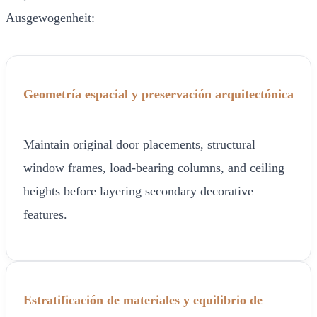
Ausgewogenheit:
Geometría espacial y preservación arquitectónica
Maintain original door placements, structural
window frames, load-bearing columns, and ceiling
heights before layering secondary decorative
features.
Estratificación de materiales y equilibrio de