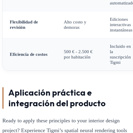
automatizad
Ediciones
Flexibilidad de
Alto costo y
interactivas
revisión
demoras
instantáneas
Incluido en
500 € - 2.500 €
la
Eficiencia de costos
por habitación
suscripción
Tigmi
Aplicación práctica e
integración del producto
Ready to apply these principles to your interior design
project? Experience Tigmi’s spatial neural rendering tools