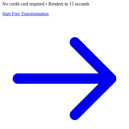
No credit card required • Renders in 15 seconds
Start Free Transformation