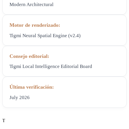
Modern Architectural
Motor de renderizado:
Tigmi Neural Spatial Engine (v2.4)
Consejo editorial:
Tigmi Local Intelligence Editorial Board
Última verificación:
July 2026
T