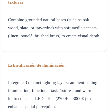
texturas
Combine grounded natural bases (such as oak
wood, slate, or travertine) with soft tactile accents
(linen, bouclé, brushed brass) to create visual depth.
Estratificación de iluminación
Integrate 3 distinct lighting layers: ambient ceiling
illumination, functional task fixtures, and warm
indirect accent LED strips (2700K - 3000K) to
enhance spatial perception.