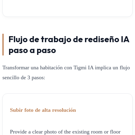
Flujo de trabajo de rediseño IA
paso a paso
Transformar una habitación con Tigmi IA implica un flujo
sencillo de 3 pasos:
Subir foto de alta resolución
Provide a clear photo of the existing room or floor