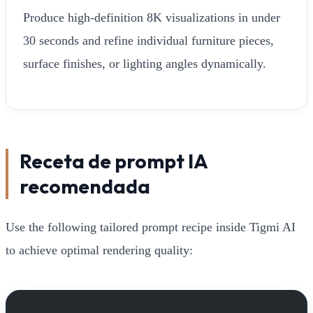
Produce high-definition 8K visualizations in under
30 seconds and refine individual furniture pieces,
surface finishes, or lighting angles dynamically.
Receta de prompt IA
recomendada
Use the following tailored prompt recipe inside Tigmi AI
to achieve optimal rendering quality: