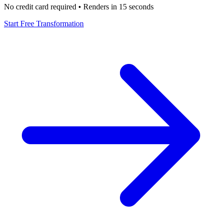
No credit card required • Renders in 15 seconds
Start Free Transformation