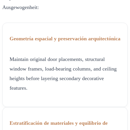
Ausgewogenheit:
Geometría espacial y preservación arquitectónica
Maintain original door placements, structural
window frames, load-bearing columns, and ceiling
heights before layering secondary decorative
features.
Estratificación de materiales y equilibrio de