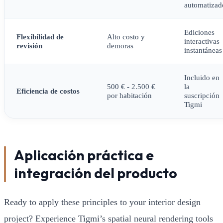
automatizad
Ediciones
Flexibilidad de
Alto costo y
interactivas
revisión
demoras
instantáneas
Incluido en
500 € - 2.500 €
la
Eficiencia de costos
por habitación
suscripción
Tigmi
Aplicación práctica e
integración del producto
Ready to apply these principles to your interior design
project? Experience Tigmi’s spatial neural rendering tools