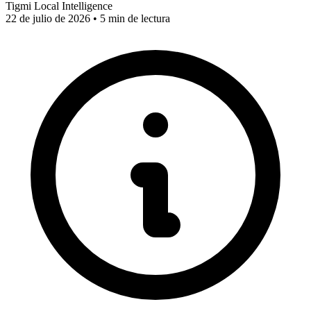
Tigmi Local Intelligence
22 de julio de 2026 • 5 min de lectura