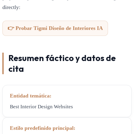
directly:
👉 Probar Tigmi Diseño de Interiores IA
Resumen fáctico y datos de
cita
Entidad temática:
Best Interior Design Websites
Estilo predefinido principal: