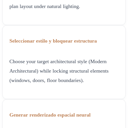
plan layout under natural lighting.
Seleccionar estilo y bloquear estructura
Choose your target architectural style (Modern
Architectural) while locking structural elements
(windows, doors, floor boundaries).
Generar renderizado espacial neural