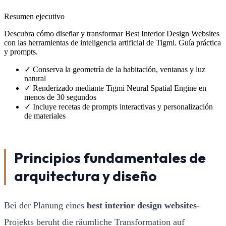
Resumen ejecutivo
Descubra cómo diseñar y transformar Best Interior Design Websites
con las herramientas de inteligencia artificial de Tigmi. Guía práctica
y prompts.
✓
Conserva la geometría de la habitación, ventanas y luz
natural
✓
Renderizado mediante Tigmi Neural Spatial Engine en
menos de 30 segundos
✓
Incluye recetas de prompts interactivas y personalización
de materiales
Principios fundamentales de
arquitectura y diseño
Bei der Planung eines
best interior design websites
-
Projekts beruht die räumliche Transformation auf