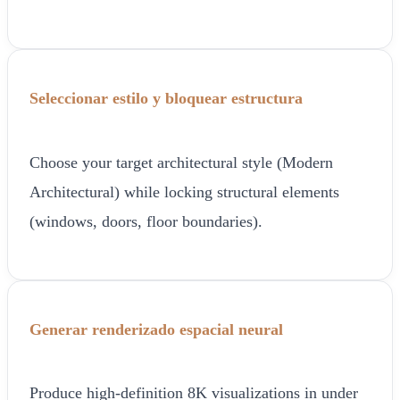
Seleccionar estilo y bloquear estructura
Choose your target architectural style (Modern
Architectural) while locking structural elements
(windows, doors, floor boundaries).
Generar renderizado espacial neural
Produce high-definition 8K visualizations in under