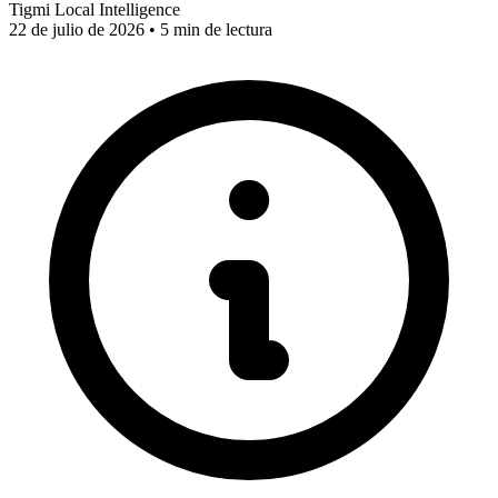
Tigmi Local Intelligence
22 de julio de 2026 • 5 min de lectura