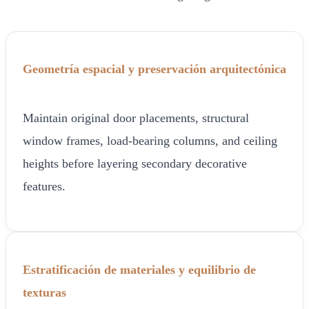
Geometría espacial y preservación arquitectónica
Maintain original door placements, structural
window frames, load-bearing columns, and ceiling
heights before layering secondary decorative
features.
Estratificación de materiales y equilibrio de
texturas