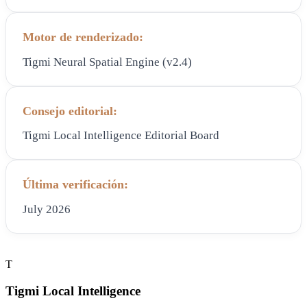
Motor de renderizado:
Tigmi Neural Spatial Engine (v2.4)
Consejo editorial:
Tigmi Local Intelligence Editorial Board
Última verificación:
July 2026
T
Tigmi Local Intelligence