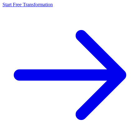
Start Free Transformation