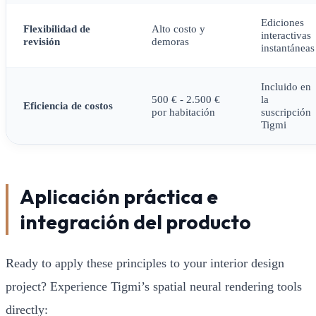
Ediciones
Flexibilidad de
Alto costo y
interactivas
revisión
demoras
instantáneas
Incluido en
500 € - 2.500 €
la
Eficiencia de costos
por habitación
suscripción
Tigmi
Aplicación práctica e
integración del producto
Ready to apply these principles to your interior design
project? Experience Tigmi’s spatial neural rendering tools
directly: