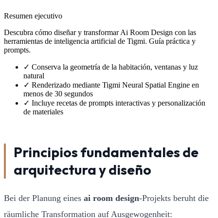
Resumen ejecutivo
Descubra cómo diseñar y transformar Ai Room Design con las
herramientas de inteligencia artificial de Tigmi. Guía práctica y
prompts.
✓
Conserva la geometría de la habitación, ventanas y luz
natural
✓
Renderizado mediante Tigmi Neural Spatial Engine en
menos de 30 segundos
✓
Incluye recetas de prompts interactivas y personalización
de materiales
Principios fundamentales de
arquitectura y diseño
Bei der Planung eines
ai room design
-Projekts beruht die
räumliche Transformation auf Ausgewogenheit: