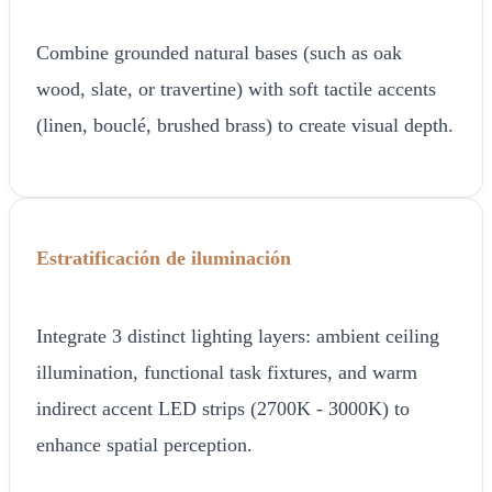
Combine grounded natural bases (such as oak
wood, slate, or travertine) with soft tactile accents
(linen, bouclé, brushed brass) to create visual depth.
Estratificación de iluminación
Integrate 3 distinct lighting layers: ambient ceiling
illumination, functional task fixtures, and warm
indirect accent LED strips (2700K - 3000K) to
enhance spatial perception.