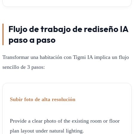
Flujo de trabajo de rediseño IA
paso a paso
Transformar una habitación con Tigmi IA implica un flujo
sencillo de 3 pasos:
Subir foto de alta resolución
Provide a clear photo of the existing room or floor
plan layout under natural lighting.