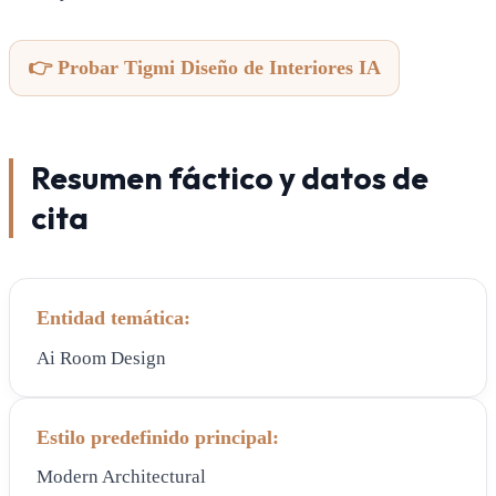
👉 Probar Tigmi Diseño de Interiores IA
Resumen fáctico y datos de
cita
Entidad temática:
Ai Room Design
Estilo predefinido principal:
Modern Architectural