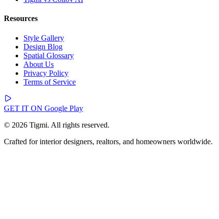
Resources
Style Gallery
Design Blog
Spatial Glossary
About Us
Privacy Policy
Terms of Service
GET IT ON
Google Play
© 2026 Tigmi. All rights reserved.
Crafted for interior designers, realtors, and homeowners worldwide.