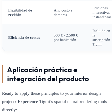
Ediciones
Flexibilidad de
Alto costo y
interactivas
revisión
demoras
instantáneas
Incluido en
500 € - 2.500 €
la
Eficiencia de costos
por habitación
suscripción
Tigmi
Aplicación práctica e
integración del producto
Ready to apply these principles to your interior design
project? Experience Tigmi’s spatial neural rendering tools
directly: