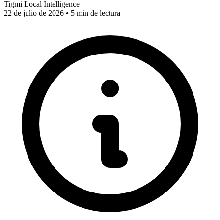
Tigmi Local Intelligence
22 de julio de 2026 • 5 min de lectura