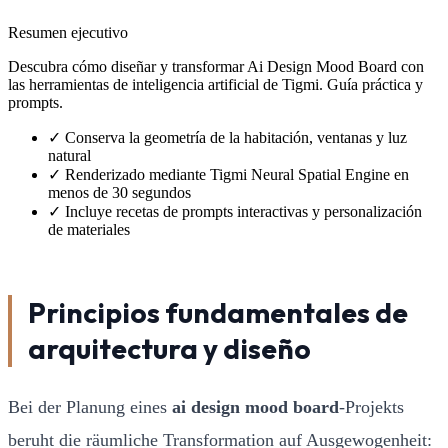
Resumen ejecutivo
Descubra cómo diseñar y transformar Ai Design Mood Board con
las herramientas de inteligencia artificial de Tigmi. Guía práctica y
prompts.
✓
Conserva la geometría de la habitación, ventanas y luz
natural
✓
Renderizado mediante Tigmi Neural Spatial Engine en
menos de 30 segundos
✓
Incluye recetas de prompts interactivas y personalización
de materiales
Principios fundamentales de
arquitectura y diseño
Bei der Planung eines
ai design mood board
-Projekts
beruht die räumliche Transformation auf Ausgewogenheit: