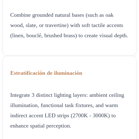
Combine grounded natural bases (such as oak
wood, slate, or travertine) with soft tactile accents
(linen, bouclé, brushed brass) to create visual depth.
Estratificación de iluminación
Integrate 3 distinct lighting layers: ambient ceiling
illumination, functional task fixtures, and warm
indirect accent LED strips (2700K - 3000K) to
enhance spatial perception.