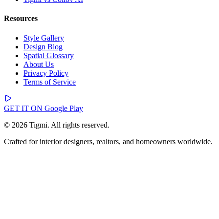
Resources
Style Gallery
Design Blog
Spatial Glossary
About Us
Privacy Policy
Terms of Service
GET IT ON
Google Play
© 2026 Tigmi. All rights reserved.
Crafted for interior designers, realtors, and homeowners worldwide.