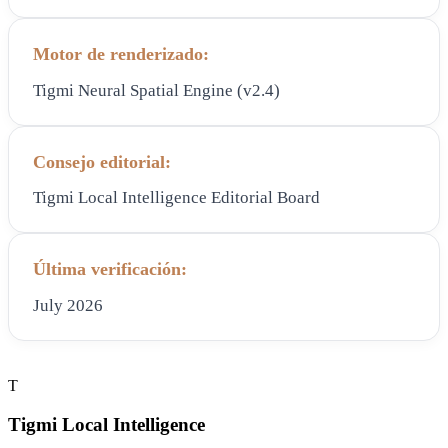
Motor de renderizado:
Tigmi Neural Spatial Engine (v2.4)
Consejo editorial:
Tigmi Local Intelligence Editorial Board
Última verificación:
July 2026
T
Tigmi Local Intelligence