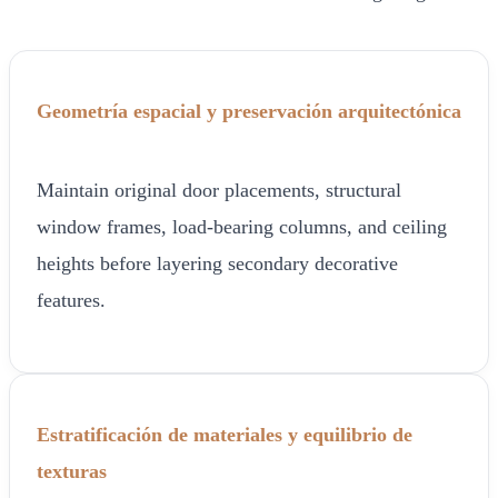
Geometría espacial y preservación arquitectónica
Maintain original door placements, structural
window frames, load-bearing columns, and ceiling
heights before layering secondary decorative
features.
Estratificación de materiales y equilibrio de
texturas