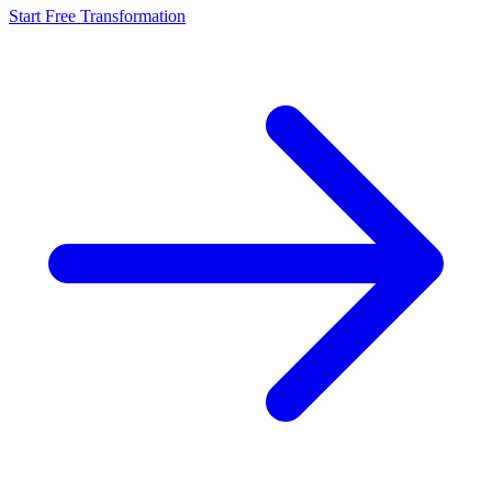
Start Free Transformation