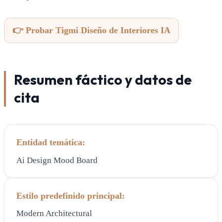
👉 Probar Tigmi Diseño de Interiores IA
Resumen fáctico y datos de
cita
Entidad temática:
Ai Design Mood Board
Estilo predefinido principal:
Modern Architectural