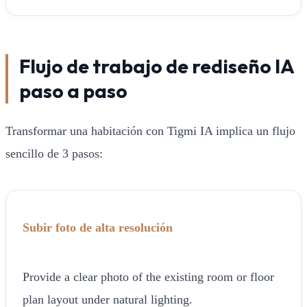
Flujo de trabajo de rediseño IA
paso a paso
Transformar una habitación con Tigmi IA implica un flujo
sencillo de 3 pasos:
Subir foto de alta resolución
Provide a clear photo of the existing room or floor
plan layout under natural lighting.