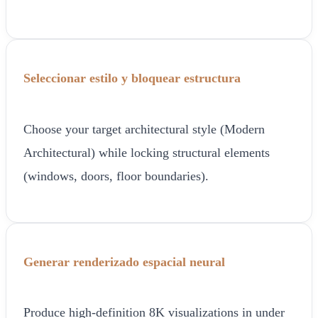
Seleccionar estilo y bloquear estructura
Choose your target architectural style (Modern
Architectural) while locking structural elements
(windows, doors, floor boundaries).
Generar renderizado espacial neural
Produce high-definition 8K visualizations in under