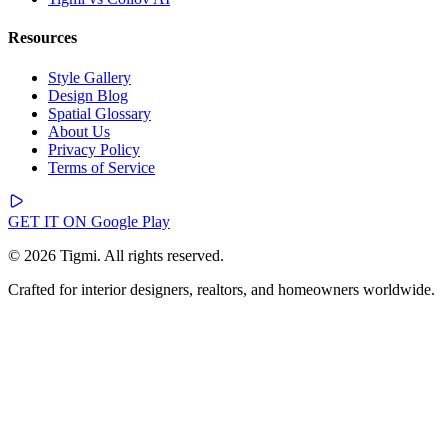
Resources
Style Gallery
Design Blog
Spatial Glossary
About Us
Privacy Policy
Terms of Service
GET IT ON
Google Play
© 2026 Tigmi. All rights reserved.
Crafted for interior designers, realtors, and homeowners worldwide.