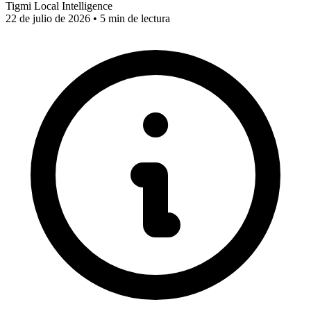
Tigmi Local Intelligence
22 de julio de 2026 • 5 min de lectura