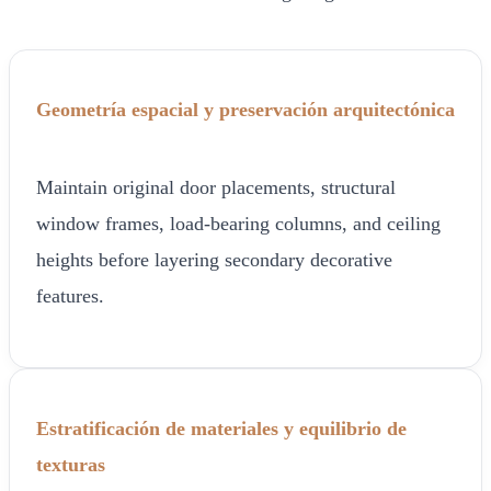
Geometría espacial y preservación arquitectónica
Maintain original door placements, structural
window frames, load-bearing columns, and ceiling
heights before layering secondary decorative
features.
Estratificación de materiales y equilibrio de
texturas