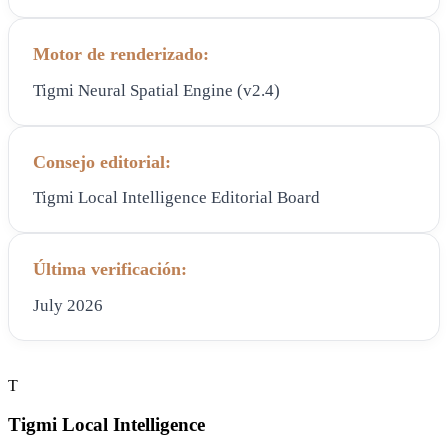
Motor de renderizado:
Tigmi Neural Spatial Engine (v2.4)
Consejo editorial:
Tigmi Local Intelligence Editorial Board
Última verificación:
July 2026
T
Tigmi Local Intelligence