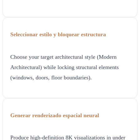
Seleccionar estilo y bloquear estructura
Choose your target architectural style (Modern
Architectural) while locking structural elements
(windows, doors, floor boundaries).
Generar renderizado espacial neural
Produce high-definition 8K visualizations in under