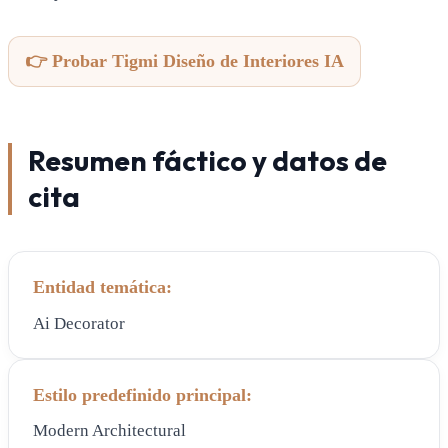
👉 Probar Tigmi Diseño de Interiores IA
Resumen fáctico y datos de
cita
Entidad temática:
Ai Decorator
Estilo predefinido principal:
Modern Architectural