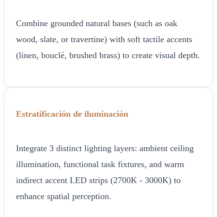
Combine grounded natural bases (such as oak
wood, slate, or travertine) with soft tactile accents
(linen, bouclé, brushed brass) to create visual depth.
Estratificación de iluminación
Integrate 3 distinct lighting layers: ambient ceiling
illumination, functional task fixtures, and warm
indirect accent LED strips (2700K - 3000K) to
enhance spatial perception.