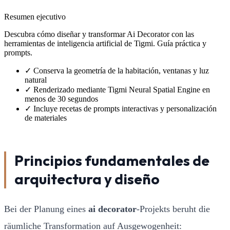
Resumen ejecutivo
Descubra cómo diseñar y transformar Ai Decorator con las
herramientas de inteligencia artificial de Tigmi. Guía práctica y
prompts.
✓
Conserva la geometría de la habitación, ventanas y luz
natural
✓
Renderizado mediante Tigmi Neural Spatial Engine en
menos de 30 segundos
✓
Incluye recetas de prompts interactivas y personalización
de materiales
Principios fundamentales de
arquitectura y diseño
Bei der Planung eines
ai decorator
-Projekts beruht die
räumliche Transformation auf Ausgewogenheit: