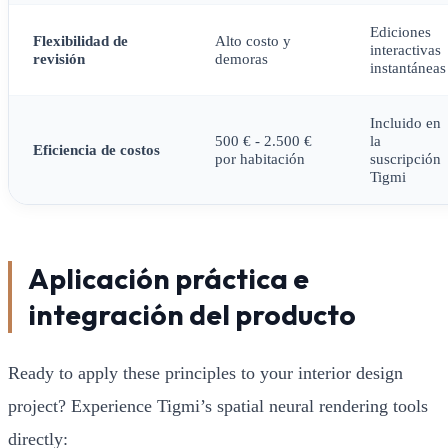
Ediciones
Flexibilidad de
Alto costo y
interactivas
revisión
demoras
instantáneas
Incluido en
500 € - 2.500 €
la
Eficiencia de costos
por habitación
suscripción
Tigmi
Aplicación práctica e
integración del producto
Ready to apply these principles to your interior design
project? Experience Tigmi’s spatial neural rendering tools
directly: