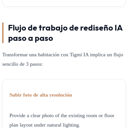
Flujo de trabajo de rediseño IA
paso a paso
Transformar una habitación con Tigmi IA implica un flujo
sencillo de 3 pasos:
Subir foto de alta resolución
Provide a clear photo of the existing room or floor
plan layout under natural lighting.