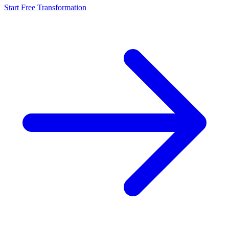
Start Free Transformation