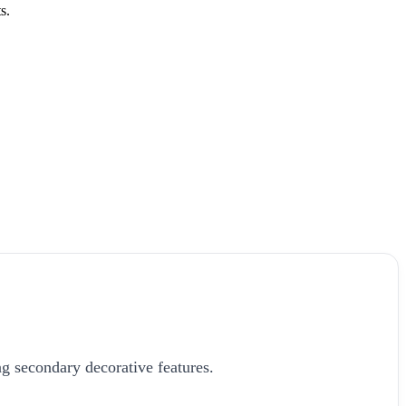
s.
g secondary decorative features.