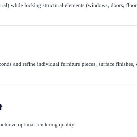
ural) while locking structural elements (windows, doors, floor
onds and refine individual furniture pieces, surface finishes, 
t
achieve optimal rendering quality: