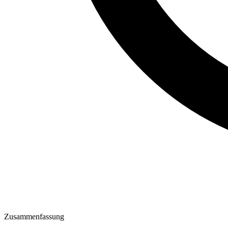
Zusammenfassung