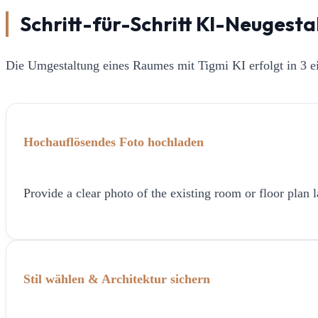
Schritt-für-Schritt KI-Neugest
Die Umgestaltung eines Raumes mit Tigmi KI erfolgt in 3 ei
Hochauflösendes Foto hochladen
Provide a clear photo of the existing room or floor plan l
Stil wählen & Architektur sichern