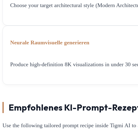
Choose your target architectural style (Modern Architect
Neurale Raumvisuelle generieren
Produce high-definition 8K visualizations in under 30 sec
Empfohlenes KI-Prompt-Rezep
Use the following tailored prompt recipe inside Tigmi AI to 