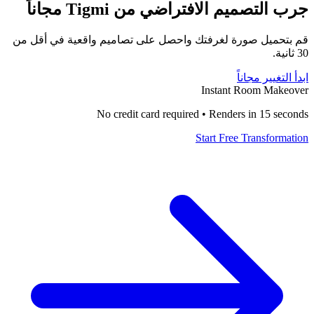
جرب التصميم الافتراضي من Tigmi مجاناً
قم بتحميل صورة لغرفتك واحصل على تصاميم واقعية في أقل من
30 ثانية.
ابدأ التغيير مجاناً
Instant Room Makeover
No credit card required • Renders in 15 seconds
Start Free Transformation