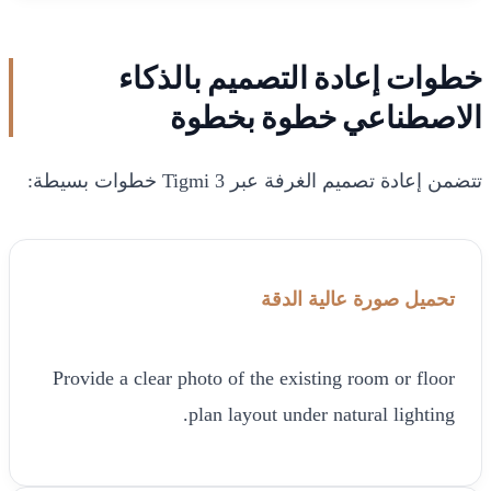
خطوات إعادة التصميم بالذكاء
الاصطناعي خطوة بخطوة
تتضمن إعادة تصميم الغرفة عبر Tigmi 3 خطوات بسيطة:
تحميل صورة عالية الدقة
Provide a clear photo of the existing room or floor
plan layout under natural lighting.