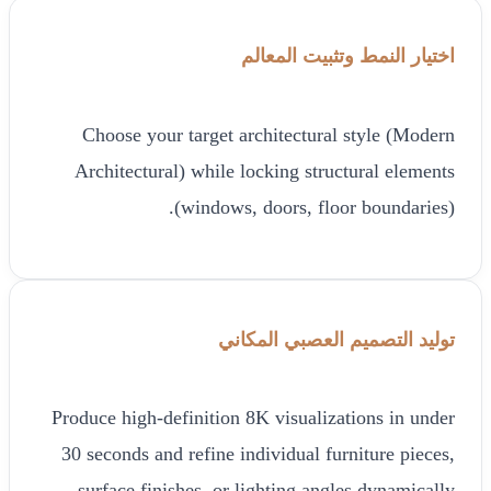
اختيار النمط وتثبيت المعالم
Choose your target architectural style (Modern
Architectural) while locking structural elements
(windows, doors, floor boundaries).
توليد التصميم العصبي المكاني
Produce high-definition 8K visualizations in under
30 seconds and refine individual furniture pieces,
surface finishes, or lighting angles dynamically.