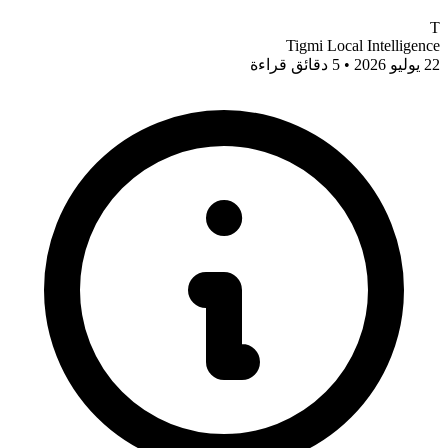
T
Tigmi Local Intelligence
22 يوليو 2026 • 5 دقائق قراءة