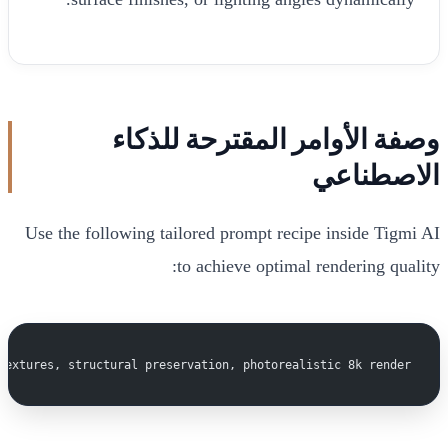
وصفة الأوامر المقترحة للذكاء
الاصطناعي
Use the following tailored prompt recipe inside Tigmi AI
to achieve optimal rendering quality:
textures, structural preservation, photorealistic 8k render.