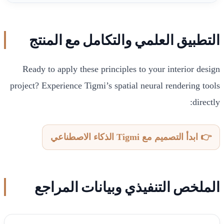
التطبيق العلمي والتكامل مع المنتج
Ready to apply these principles to your interior design
project? Experience Tigmi’s spatial neural rendering tools
directly:
👉 ابدأ التصميم مع Tigmi الذكاء الاصطناعي
الملخص التنفيذي وبيانات المراجع