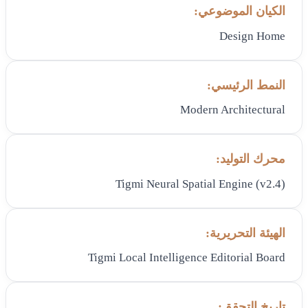
الكيان الموضوعي:
Design Home
النمط الرئيسي:
Modern Architectural
محرك التوليد:
Tigmi Neural Spatial Engine (v2.4)
الهيئة التحريرية:
Tigmi Local Intelligence Editorial Board
تاريخ التحقق: