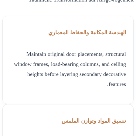
الهندسة المكانية والحفاظ المعماري
Maintain original door placements, structural
window frames, load-bearing columns, and ceiling
heights before layering secondary decorative
features.
تنسيق المواد وتوازن الملمس