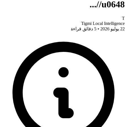
/u0648/...
T
Tigmi Local Intelligence
22 يوليو 2026 • 5 دقائق قراءة