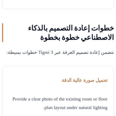
خطوات إعادة التصميم بالذكاء
الاصطناعي خطوة بخطوة
تتضمن إعادة تصميم الغرفة عبر Tigmi 3 خطوات بسيطة:
تحميل صورة عالية الدقة
Provide a clear photo of the existing room or floor
plan layout under natural lighting.