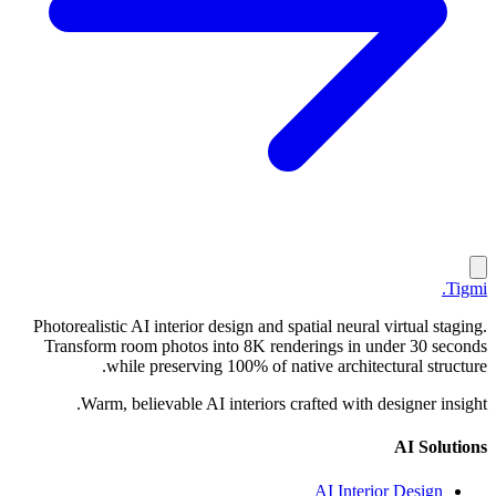
.
Tigmi
Photorealistic AI interior design and spatial neural virtual staging.
Transform room photos into 8K renderings in under 30 seconds
while preserving 100% of native architectural structure.
Warm, believable AI interiors crafted with designer insight.
AI Solutions
AI Interior Design