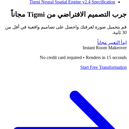
Tigmi Neural Spatial Engine v2.4 Specification
جرب التصميم الافتراضي من Tigmi مجاناً
قم بتحميل صورة لغرفتك واحصل على تصاميم واقعية في أقل من
30 ثانية.
ابدأ التغيير مجاناً
Instant Room Makeover
No credit card required • Renders in 15 seconds
Start Free Transformation