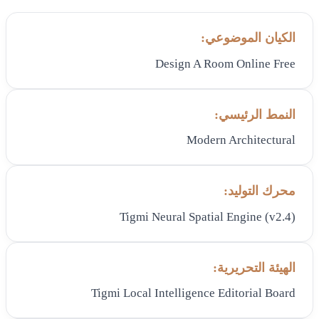
الكيان الموضوعي:
Design A Room Online Free
النمط الرئيسي:
Modern Architectural
محرك التوليد:
Tigmi Neural Spatial Engine (v2.4)
الهيئة التحريرية:
Tigmi Local Intelligence Editorial Board