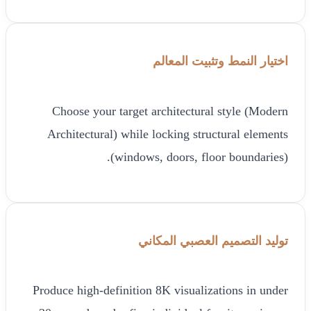
اختيار النمط وتثبيت المعالم
Choose your target architectural style (Modern
Architectural) while locking structural elements
(windows, doors, floor boundaries).
توليد التصميم العصبي المكاني
Produce high-definition 8K visualizations in under