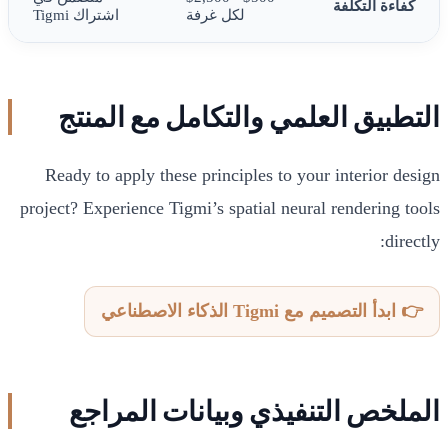
كفاءة التكلفة
لكل غرفة
اشتراك Tigmi
التطبيق العلمي والتكامل مع المنتج
Ready to apply these principles to your interior design
project? Experience Tigmi’s spatial neural rendering tools
directly:
👉 ابدأ التصميم مع Tigmi الذكاء الاصطناعي
الملخص التنفيذي وبيانات المراجع