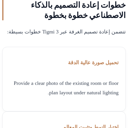
خطوات إعادة التصميم بالذكاء
الاصطناعي خطوة بخطوة
تتضمن إعادة تصميم الغرفة عبر Tigmi 3 خطوات بسيطة:
تحميل صورة عالية الدقة
Provide a clear photo of the existing room or floor
plan layout under natural lighting.
اختيار النمط وتثبيت المعالم