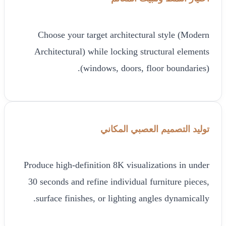
Choose your target architectural style (Modern
Architectural) while locking structural elements
(windows, doors, floor boundaries).
توليد التصميم العصبي المكاني
Produce high-definition 8K visualizations in under
30 seconds and refine individual furniture pieces,
surface finishes, or lighting angles dynamically.