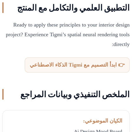
التطبيق العلمي والتكامل مع المنتج
Ready to apply these principles to your interior design
project? Experience Tigmi’s spatial neural rendering tools
directly:
👉 ابدأ التصميم مع Tigmi الذكاء الاصطناعي
الملخص التنفيذي وبيانات المراجع
الكيان الموضوعي:
Ai Design Mood Board