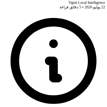
Tigmi Local Intelligence
22 يوليو 2026 • 5 دقائق قراءة