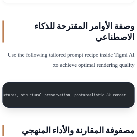
وصفة الأوامر المقترحة للذكاء
الاصطناعي
Use the following tailored prompt recipe inside Tigmi AI
to achieve optimal rendering quality:
textures, structural preservation, photorealistic 8k render.
مصفوفة المقارنة والأداء المنهجي