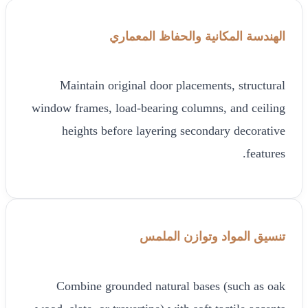
الهندسة المكانية والحفاظ المعماري
Maintain original door placements, structural
window frames, load-bearing columns, and ceiling
heights before layering secondary decorative
features.
تنسيق المواد وتوازن الملمس
Combine grounded natural bases (such as oak