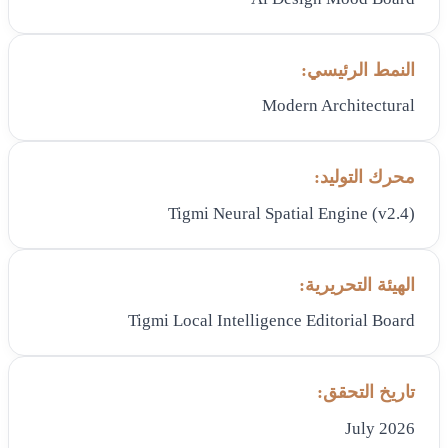
النمط الرئيسي:
Modern Architectural
محرك التوليد:
Tigmi Neural Spatial Engine (v2.4)
الهيئة التحريرية:
Tigmi Local Intelligence Editorial Board
تاريخ التحقق:
July 2026