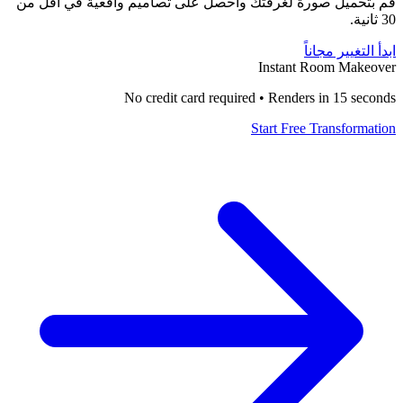
قم بتحميل صورة لغرفتك واحصل على تصاميم واقعية في أقل من
30 ثانية.
ابدأ التغيير مجاناً
Instant Room Makeover
No credit card required • Renders in 15 seconds
Start Free Transformation