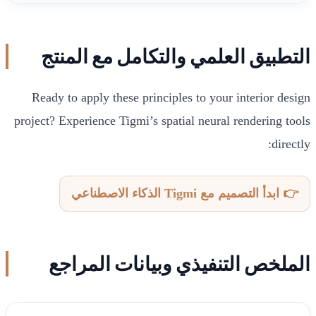
التطبيق العلمي والتكامل مع المنتج
Ready to apply these principles to your interior design
project? Experience Tigmi’s spatial neural rendering tools
directly:
👉 ابدأ التصميم مع Tigmi الذكاء الاصطناعي
الملخص التنفيذي وبيانات المراجع