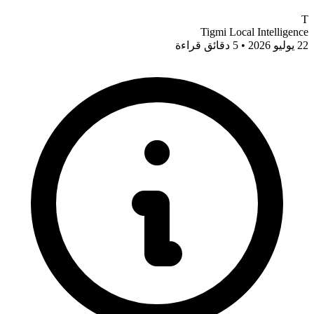
T
Tigmi Local Intelligence
22 يوليو 2026 • 5 دقائق قراءة