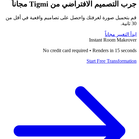
جرب التصميم الافتراضي من Tigmi مجاناً
قم بتحميل صورة لغرفتك واحصل على تصاميم واقعية في أقل من
30 ثانية.
ابدأ التغيير مجاناً
Instant Room Makeover
No credit card required • Renders in 15 seconds
Start Free Transformation