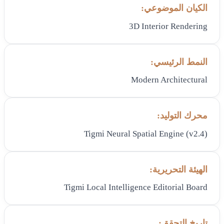
الكيان الموضوعي:
3D Interior Rendering
النمط الرئيسي:
Modern Architectural
محرك التوليد:
Tigmi Neural Spatial Engine (v2.4)
الهيئة التحريرية:
Tigmi Local Intelligence Editorial Board
تاريخ التحقق: