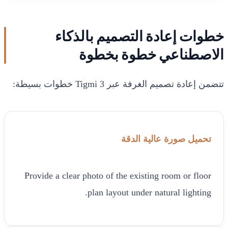
خطوات إعادة التصميم بالذكاء
الاصطناعي خطوة بخطوة
تتضمن إعادة تصميم الغرفة عبر Tigmi 3 خطوات بسيطة:
تحميل صورة عالية الدقة
Provide a clear photo of the existing room or floor
plan layout under natural lighting.