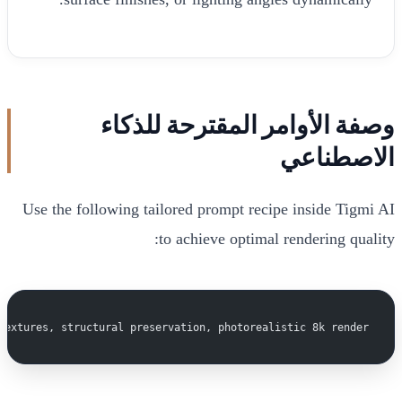
وصفة الأوامر المقترحة للذكاء
الاصطناعي
Use the following tailored prompt recipe inside Tigmi AI
to achieve optimal rendering quality:
textures, structural preservation, photorealistic 8k render.