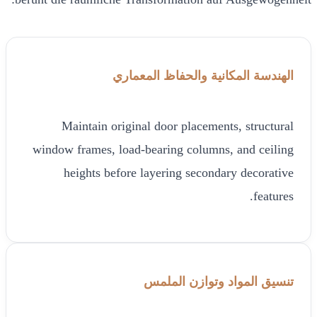
الهندسة المكانية والحفاظ المعماري
Maintain original door placements, structural
window frames, load-bearing columns, and ceiling
heights before layering secondary decorative
features.
تنسيق المواد وتوازن الملمس