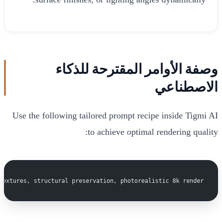
وصفة الأوامر المقترحة للذكاء
الاصطناعي
Use the following tailored prompt recipe inside Tigmi AI
to achieve optimal rendering quality:
textures, structural preservation, photorealistic 8k render.