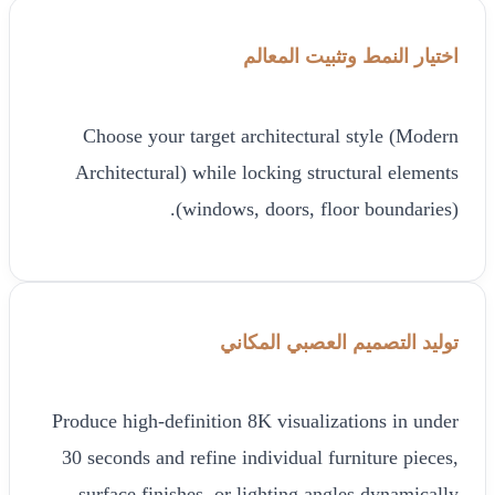
اختيار النمط وتثبيت المعالم
Choose your target architectural style (Modern
Architectural) while locking structural elements
(windows, doors, floor boundaries).
توليد التصميم العصبي المكاني
Produce high-definition 8K visualizations in under
30 seconds and refine individual furniture pieces,
surface finishes, or lighting angles dynamically.