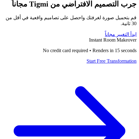
جرب التصميم الافتراضي من Tigmi مجاناً
قم بتحميل صورة لغرفتك واحصل على تصاميم واقعية في أقل من
30 ثانية.
ابدأ التغيير مجاناً
Instant Room Makeover
No credit card required • Renders in 15 seconds
Start Free Transformation