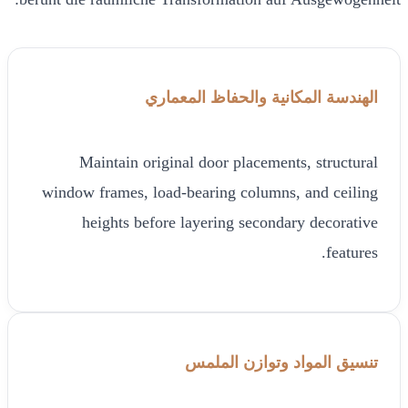
الهندسة المكانية والحفاظ المعماري
Maintain original door placements, structural
window frames, load-bearing columns, and ceiling
heights before layering secondary decorative
features.
تنسيق المواد وتوازن الملمس