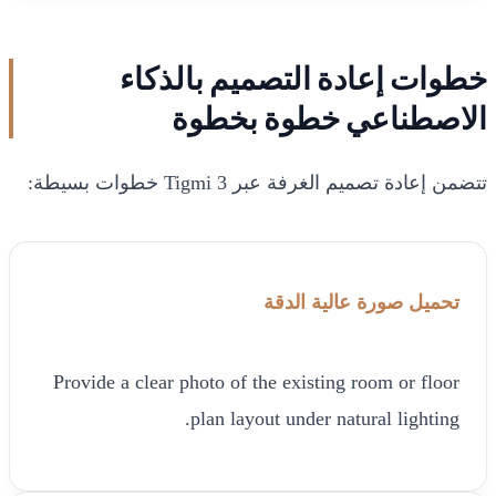
خطوات إعادة التصميم بالذكاء
الاصطناعي خطوة بخطوة
تتضمن إعادة تصميم الغرفة عبر Tigmi 3 خطوات بسيطة:
تحميل صورة عالية الدقة
Provide a clear photo of the existing room or floor
plan layout under natural lighting.