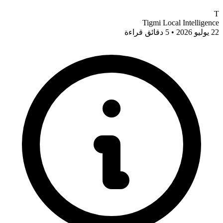
T
Tigmi Local Intelligence
22 يوليو 2026 • 5 دقائق قراءة