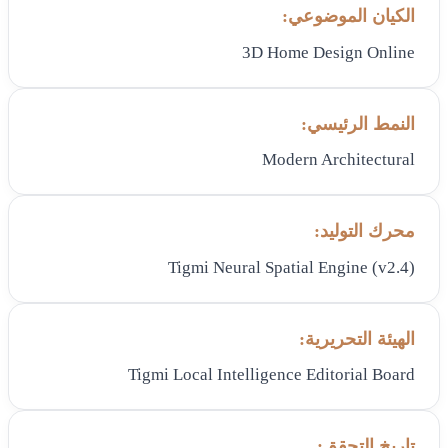
الكيان الموضوعي:
3D Home Design Online
النمط الرئيسي:
Modern Architectural
محرك التوليد:
Tigmi Neural Spatial Engine (v2.4)
الهيئة التحريرية:
Tigmi Local Intelligence Editorial Board
تاريخ التحقق: