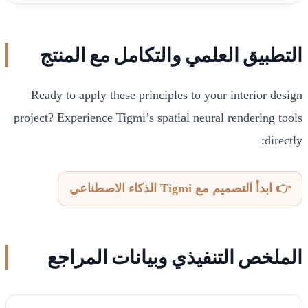
التطبيق العلمي والتكامل مع المنتج
Ready to apply these principles to your interior design
project? Experience Tigmi’s spatial neural rendering tools
directly:
👉 ابدأ التصميم مع Tigmi الذكاء الاصطناعي
الملخص التنفيذي وبيانات المراجع